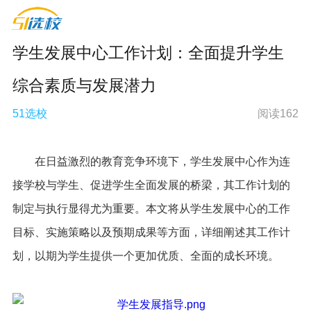
中学生涯规划教育整体解决方案供应商
学生发展中心工作计划：全面提升学生
综合素质与发展潜力
51选校
阅读162
在日益激烈的教育竞争环境下，学生发展中心作为连
接学校与学生、促进学生全面发展的桥梁，其工作计划的
制定与执行显得尤为重要。本文将从学生发展中心的工作
目标、实施策略以及预期成果等方面，详细阐述其工作计
划，以期为学生提供一个更加优质、全面的成长环境。