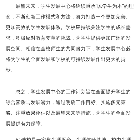
展望未来，学生发展中心将继续秉承“以学生为本”的理
念，不断创新工作模式和方法，努力打造一个更加完善、
更加高效的学生发展体系。学校应持续关注学生的成长需
求，积极应对教育变革的挑战，为学生提供更加广阔的发
展空间。相信在全校师生的共同努力下，学生发展中心必
将为学生的全面发展和学校的可持续发展作出更大的贡
献。
总之，学生发展中心的工作计划旨在全面提升学生的
综合素质与发展潜力，通过明确工作目标、实施多元策
略、注重效果评估以及展望未来等措施，为学生的全面发
展提供有力保障。
51选校是一家集生涯平台、生涯体验基地、校内生涯