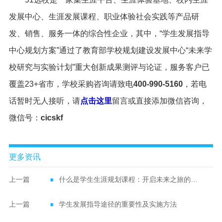
发展中心、生涯发展课程、职业体验社会实践等产品研
发、销售、服务一体的综合性企业，其中，“学生发展指导
中心规划方案”通过了教育部学校规划建设发展中心“未来学
校研究与实验计划”重大创新成果测评与论证，服务客户已
覆盖23+省市，学校采购咨询请致电
400-990-5160
，若电
话暂时无人接听，请
点击这里
留言或直接添加微信咨询，
微信号：
cicskf
更多资讯
上一篇
什么是学生生涯规划课程：开启未来之旅的必备指南
上一篇
学生发展指导途径的重要性及实施方法