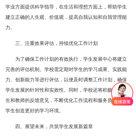
学业方面提供科学指导，在生活和理想方面上，帮助学生
建立正确的人生观、价值观，提高自我认知和自我管理能
力。
三、注重效果评估，持续优化工作计划
为了确保工作计划的有效执行，学生发展中心将建立
完善的评估机制。学校需定期对学生的学习成果、实践能
力、创新能力等进行评估，以便及时调整工作计划，确保
学生发展的针对性和实效性。同时，学校还将积极收集学
生和教师的反馈意见，不断优化工作流程和服务质量，为
学生创造更好的学习环境。
四、展望未来，共筑学生发展新篇章