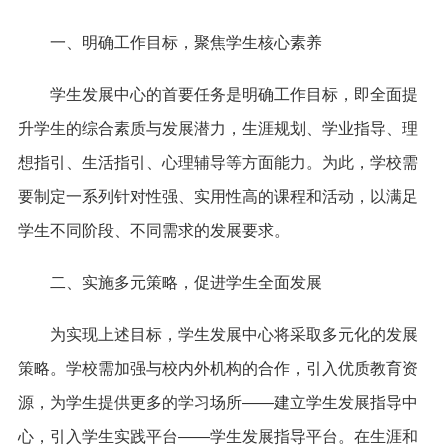
一、明确工作目标，聚焦学生核心素养
学生发展中心的首要任务是明确工作目标，即全面提
升学生的综合素质与发展潜力，生涯规划、学业指导、理
想指引、生活指引、心理辅导等方面能力。为此，学校需
要制定一系列针对性强、实用性高的课程和活动，以满足
学生不同阶段、不同需求的发展要求。
二、实施多元策略，促进学生全面发展
为实现上述目标，学生发展中心将采取多元化的发展
策略。学校需加强与校内外机构的合作，引入优质教育资
源，为学生提供更多的学习场所——建立学生发展指导中
心，引入学生实践平台——学生发展指导平台。在生涯和